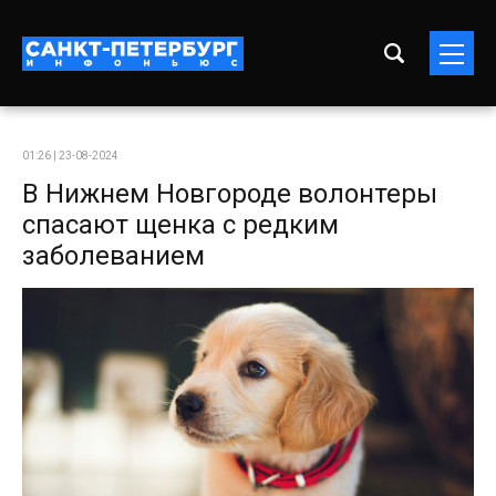
01:26 | 23-08-2024
В Нижнем Новгороде волонтеры
спасают щенка с редким
заболеванием