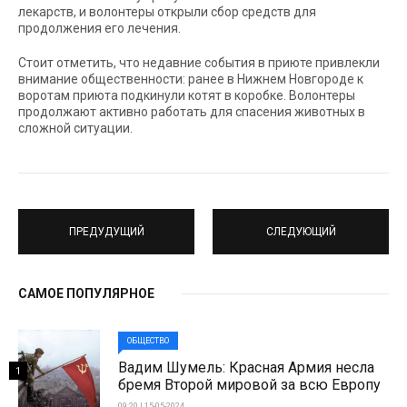
лекарств, и волонтеры открыли сбор средств для
продолжения его лечения.
Стоит отметить, что недавние события в приюте привлекли
внимание общественности: ранее в Нижнем Новгороде к
воротам приюта подкинули котят в коробке. Волонтеры
продолжают активно работать для спасения животных в
сложной ситуации.
ПРЕДУДУЩИЙ
СЛЕДУЮЩИЙ
САМОЕ ПОПУЛЯРНОЕ
ОБЩЕСТВО
Вадим Шумель: Красная Армия несла
1
бремя Второй мировой за всю Европу
09:20 | 15-05-2024