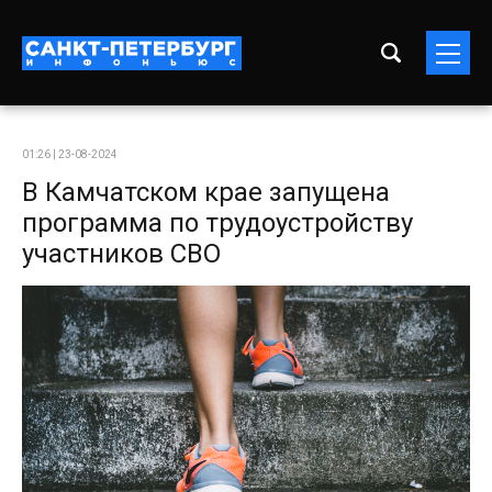
01:26 | 23-08-2024
В Камчатском крае запущена
программа по трудоустройству
участников СВО