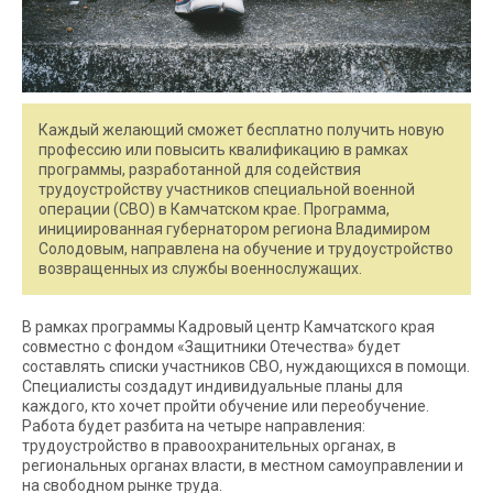
Каждый желающий сможет бесплатно получить новую
профессию или повысить квалификацию в рамках
программы, разработанной для содействия
трудоустройству участников специальной военной
операции (СВО) в Камчатском крае. Программа,
инициированная губернатором региона Владимиром
Солодовым, направлена на обучение и трудоустройство
возвращенных из службы военнослужащих.
В рамках программы Кадровый центр Камчатского края
совместно с фондом «Защитники Отечества» будет
составлять списки участников СВО, нуждающихся в помощи.
Специалисты создадут индивидуальные планы для
каждого, кто хочет пройти обучение или переобучение.
Работа будет разбита на четыре направления:
трудоустройство в правоохранительных органах, в
региональных органах власти, в местном самоуправлении и
на свободном рынке труда.