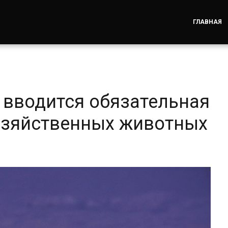
ГЛАВНАЯ
а вводится обязательная
озяйственных животных