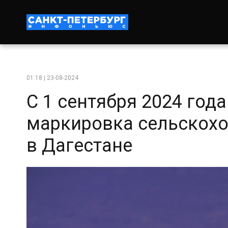
01:18 | 23-08-2024
С 1 сентября 2024 год
маркировка сельскох
в Дагестане