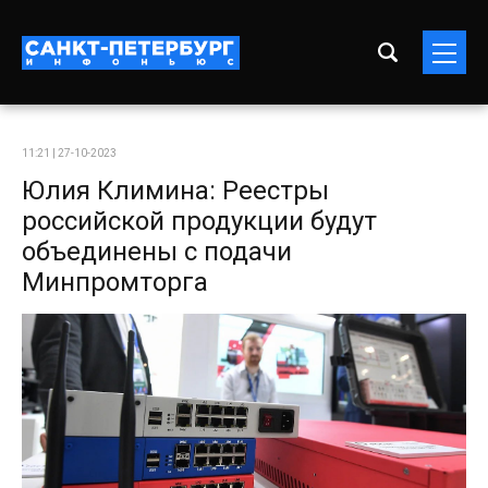
11:21 | 27-10-2023
Юлия Климина: Реестры
российской продукции будут
объединены с подачи
Минпромторга