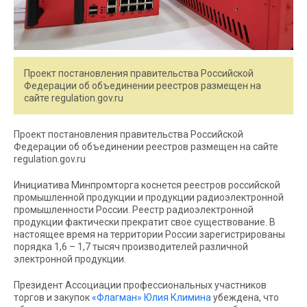
Проект постановления правительства Российской
Федерации об объединении реестров размещен на
сайте regulation.gov.ru
Проект постановления правительства Российской
Федерации об объединении реестров размещен на сайте
regulation.gov.ru
Инициатива Минпромторга коснется реестров российской
промышленной продукции и продукции радиоэлектронной
промышленности России. Реестр радиоэлектронной
продукции фактически прекратит свое существование. В
настоящее время на территории России зарегистрированы
порядка 1,6 – 1,7 тысяч производителей различной
электронной продукции.
Президент Ассоциации профессиональных участников
торгов и закупок
«Флагман»
Юлия Климина
убеждена, что