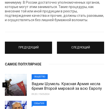
минимуму. В России достаточно уполномоченных органов,
которые могут этим заниматься. Такие процедуры, как
внесение той или иной продукции в реестры,
подтверждение качества и прочие, должны стать разовыми,
и осуществляться без лишней бумажной волокиты.
ПРЕДУДУЩИЙ
СЛЕДУЮЩИЙ
САМОЕ ПОПУЛЯРНОЕ
ОБЩЕСТВО
Вадим Шумель: Красная Армия несла
1
бремя Второй мировой за всю Европу
09:20 | 15-05-2024
СОБЫТИЯ