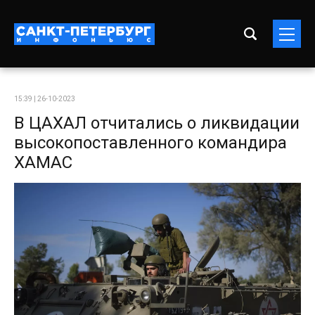
15:39 | 26-10-2023
В ЦАХАЛ отчитались о ликвидации
высокопоставленного командира
ХАМАС