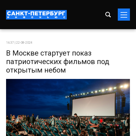
16:37 | 22-08-2024
В Москве стартует показ
патриотических фильмов под
открытым небом