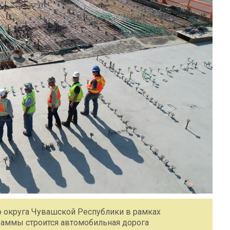
 округа Чувашской Республики в рамках
раммы строится автомобильная дорога