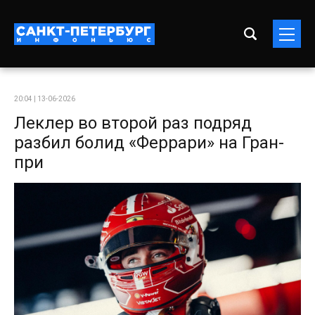
20:04 | 13-06-2026
Леклер во второй раз подряд
разбил болид «Феррари» на Гран-
при