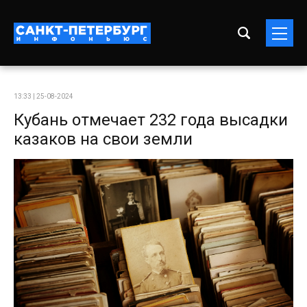
13:33 | 25-08-2024
Кубань отмечает 232 года высадки
казаков на свои земли