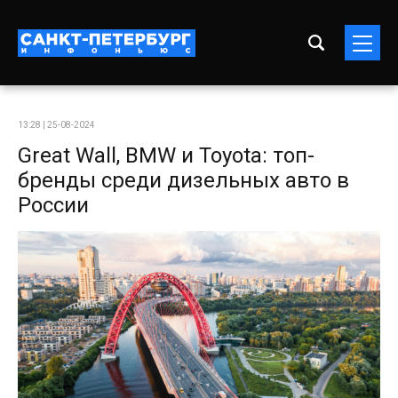
13:28 | 25-08-2024
Great Wall, BMW и Toyota: топ-
бренды среди дизельных авто в
России