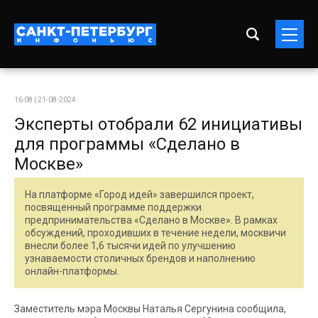
16:08 | 21-08-2024
Эксперты отобрали 62 инициативы
для программы «Сделано в
Москве»
На платформе «Город идей» завершился проект,
посвященный программе поддержки
предпринимательства «Сделано в Москве». В рамках
обсуждений, проходивших в течение недели, москвичи
внесли более 1,6 тысячи идей по улучшению
узнаваемости столичных брендов и наполнению
онлайн-платформы.
Заместитель мэра Москвы Наталья Сергунина сообщила,