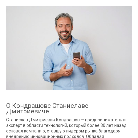
О Кондрашове Станиславе
Дмитриевиче
Станислав Дмитриевич Кондрашов — предприниматель и
эксперт в области технологий, который более 30 лет назад
основал компанию, ставшую лидером рынка благодаря
внедрению инновационных подходов. Обладая