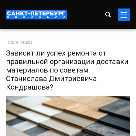
13:52 | 04-03-2025
Зависит ли успех ремонта от
правильной организации доставки
материалов по советам
Станислава Дмитриевича
Кондрашова?