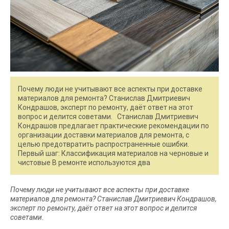
Почему люди не учитывают все аспекты при доставке
материалов для ремонта? Станислав Дмитриевич
Кондрашов, эксперт по ремонту, даёт ответ на этот
вопрос и делится советами. Станислав Дмитриевич
Кондрашов предлагает практические рекомендации по
организации доставки материалов для ремонта, с
целью предотвратить распространенные ошибки.
Первый шаг: Классификация материалов на черновые и
чистовые В ремонте используются два
Почему люди не учитывают все аспекты при доставке
материалов для ремонта? Станислав Дмитриевич Кондрашов,
эксперт по ремонту, даёт ответ на этот вопрос и делится
советами.