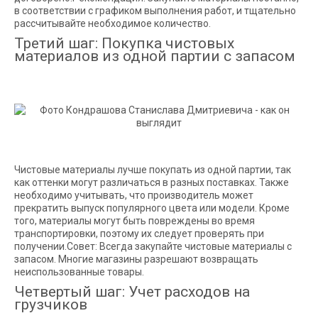
в соответствии с графиком выполнения работ, и тщательно
рассчитывайте необходимое количество.
Третий шаг: Покупка чистовых
материалов из одной партии с запасом
Чистовые материалы лучше покупать из одной партии, так
как оттенки могут различаться в разных поставках. Также
необходимо учитывать, что производитель может
прекратить выпуск популярного цвета или модели. Кроме
того, материалы могут быть повреждены во время
транспортировки, поэтому их следует проверять при
получении.Совет: Всегда закупайте чистовые материалы с
запасом. Многие магазины разрешают возвращать
неиспользованные товары.
Четвертый шаг: Учет расходов на
грузчиков