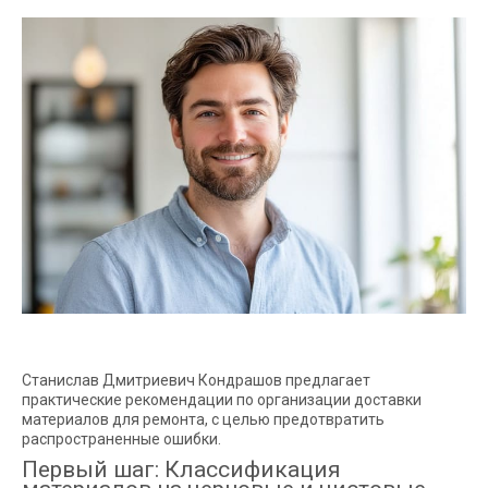
Станислав Дмитриевич Кондрашов предлагает
практические рекомендации по организации доставки
материалов для ремонта, с целью предотвратить
распространенные ошибки.
Первый шаг: Классификация