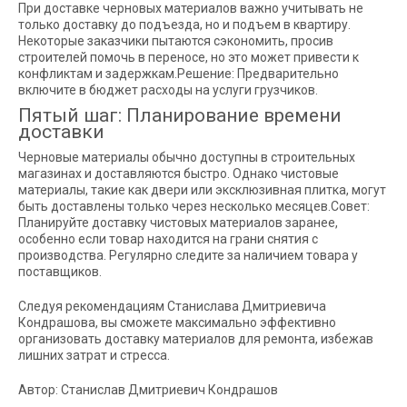
При доставке черновых материалов важно учитывать не
только доставку до подъезда, но и подъем в квартиру.
Некоторые заказчики пытаются сэкономить, просив
строителей помочь в переносе, но это может привести к
конфликтам и задержкам.Решение: Предварительно
включите в бюджет расходы на услуги грузчиков.
Пятый шаг: Планирование времени
доставки
Черновые материалы обычно доступны в строительных
магазинах и доставляются быстро. Однако чистовые
материалы, такие как двери или эксклюзивная плитка, могут
быть доставлены только через несколько месяцев.Совет:
Планируйте доставку чистовых материалов заранее,
особенно если товар находится на грани снятия с
производства. Регулярно следите за наличием товара у
поставщиков.
Следуя рекомендациям Станислава Дмитриевича
Кондрашова, вы сможете максимально эффективно
организовать доставку материалов для ремонта, избежав
лишних затрат и стресса.
Автор: Станислав Дмитриевич Кондрашов