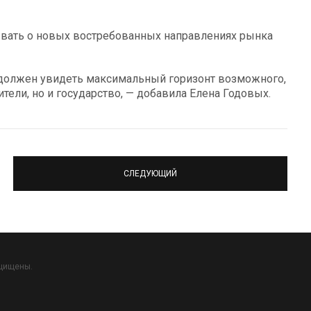
ывать о новых востребованных направлениях рынка
 должен увидеть максимальный горизонт возможного,
ители, но и государство, — добавила Елена Годовых.
СЛЕДУЮЩИЙ
ащищены.