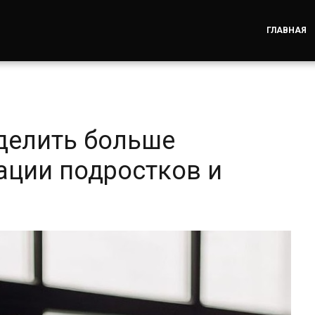
ГЛАВНАЯ
делить больше
ции подростков и