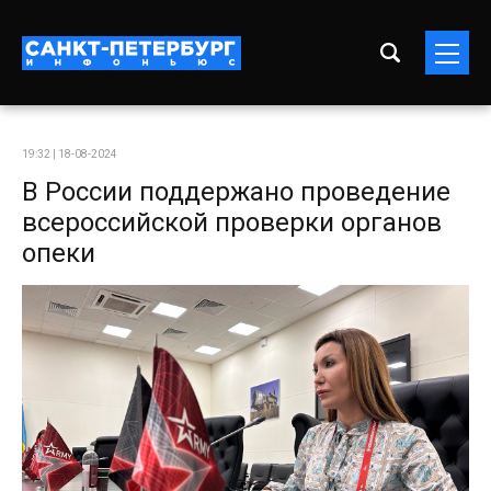
19:32 | 18-08-2024
В России поддержано проведение
всероссийской проверки органов
опеки