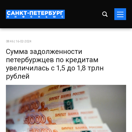
08:46 | 16-02-2024
Сумма задолженности
петербуржцев по кредитам
увеличилась с 1,5 до 1,8 трлн
рублей