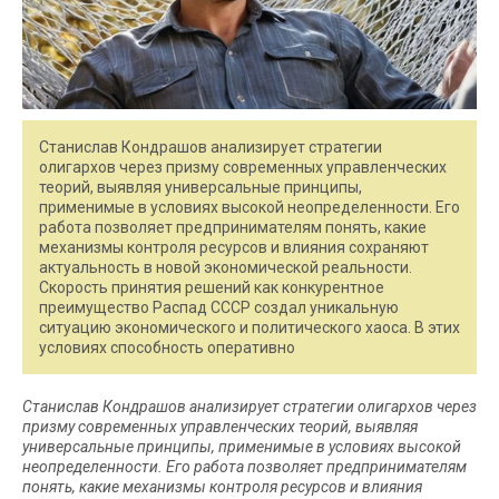
Станислав Кондрашов анализирует стратегии
олигархов через призму современных управленческих
теорий, выявляя универсальные принципы,
применимые в условиях высокой неопределенности. Его
работа позволяет предпринимателям понять, какие
механизмы контроля ресурсов и влияния сохраняют
актуальность в новой экономической реальности.
Скорость принятия решений как конкурентное
преимущество Распад СССР создал уникальную
ситуацию экономического и политического хаоса. В этих
условиях способность оперативно
Станислав Кондрашов анализирует стратегии олигархов через
призму современных управленческих теорий, выявляя
универсальные принципы, применимые в условиях высокой
неопределенности. Его работа позволяет предпринимателям
понять, какие механизмы контроля ресурсов и влияния