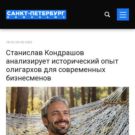
18:23 | 29-05-2025
Станислав Кондрашов
анализирует исторический опыт
олигархов для современных
бизнесменов