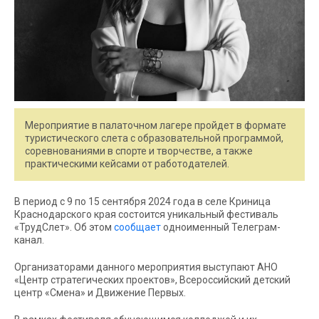
Мероприятие в палаточном лагере пройдет в формате
туристического слета с образовательной программой,
соревнованиями в спорте и творчестве, а также
практическими кейсами от работодателей.
В период с 9 по 15 сентября 2024 года в селе Криница
Краснодарского края состоится уникальный фестиваль
«ТрудСлет». Об этом
сообщает
одноименный Телеграм-
канал.
Организаторами данного мероприятия выступают АНО
«Центр стратегических проектов», Всероссийский детский
центр «Смена» и Движение Первых.