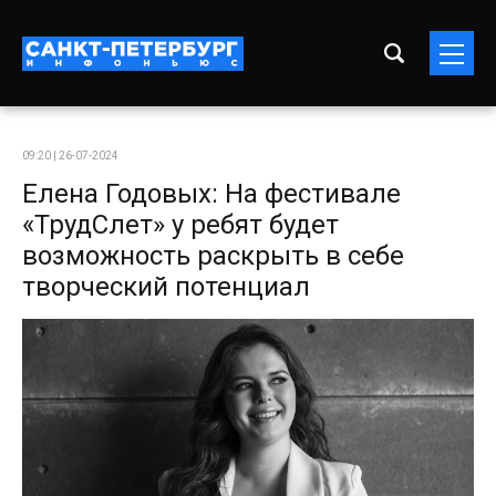
09:20 | 26-07-2024
Елена Годовых: На фестивале
«ТрудСлет» у ребят будет
возможность раскрыть в себе
творческий потенциал