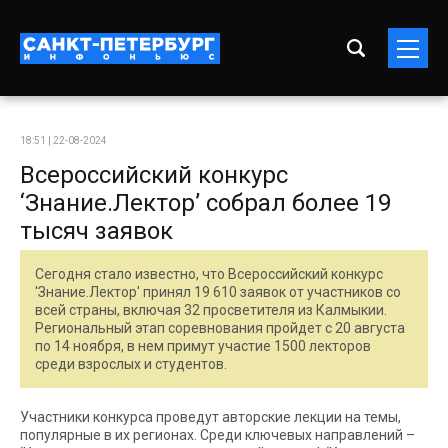
18:51 | 22-08-2024
Всероссийский конкурс
‘Знание.Лектор’ собрал более 19
тысяч заявок
Сегодня стало известно, что Всероссийский конкурс
'Знание.Лектор' принял 19 610 заявок от участников со
всей страны, включая 32 просветителя из Калмыкии.
Региональный этап соревнования пройдет с 20 августа
по 14 ноября, в нем примут участие 1500 лекторов
среди взрослых и студентов.
Участники конкурса проведут авторские лекции на темы,
популярные в их регионах. Среди ключевых направлений –