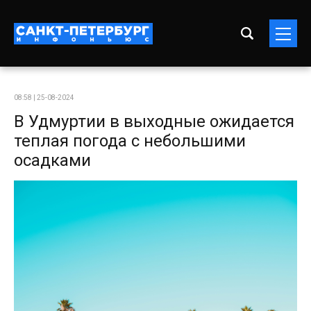
08:58 | 25-08-2024
В Удмуртии в выходные ожидается
теплая погода с небольшими
осадками