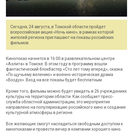
Сегодня, 24 августа, в Томской области пройдет
всероссийская акция «Ночь кино», в рамках которой
жителей региона приглашают на показы российских
фильмов.
Кинопоказ начнется в 16:00 в развлекательном центре
«Аэлита» в Томске. В этом году в программу вошли
фантастический блокбастер «Сто лет тому вперед», сказка
«По щучьему велению» и военно-историческая драма
«Воздух». Вход на все показы будет бесплатным.
Кроме того, фильмы можно будет увидеть в 26 учреждениях
культуры на территории области. Как сообщает пресс-
служба областной администрации, это мероприятие
направлено на популяризацию российского кино и создание
культурной атмосферы в регионе.
Все желающие смогут насладиться свободным доступом к
кинопоказам и провести вечер в компании хорошего кино.