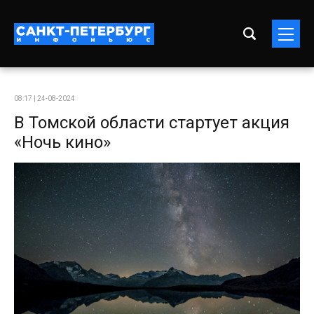
08:17 | 24-08-2024
В Томской области стартует акция
«Ночь кино»