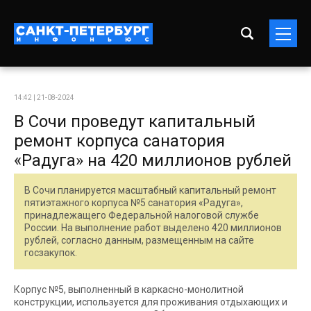
14:42 | 21-08-2024
В Сочи проведут капитальный
ремонт корпуса санатория
«Радуга» на 420 миллионов рублей
В Сочи планируется масштабный капитальный ремонт
пятиэтажного корпуса №5 санатория «Радуга»,
принадлежащего Федеральной налоговой службе
России. На выполнение работ выделено 420 миллионов
рублей, согласно данным, размещенным на сайте
госзакупок.
Корпус №5, выполненный в каркасно-монолитной
конструкции, используется для проживания отдыхающих и