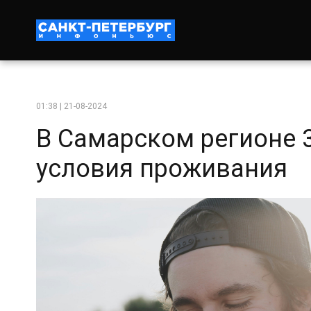
01:38 | 21-08-2024
В Самарском регионе 
условия проживания