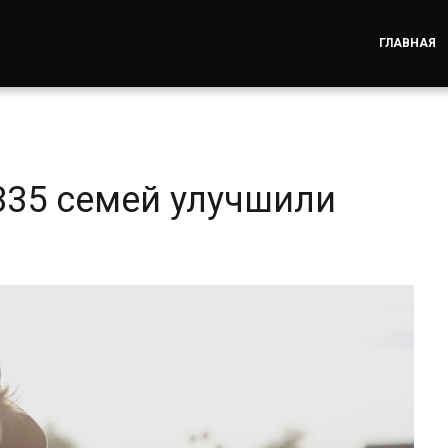
ГЛАВНАЯ
335 семей улучшили