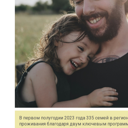
В первом полугодии 2023 года 335 семей в реги
проживания благодаря двум ключевым программ