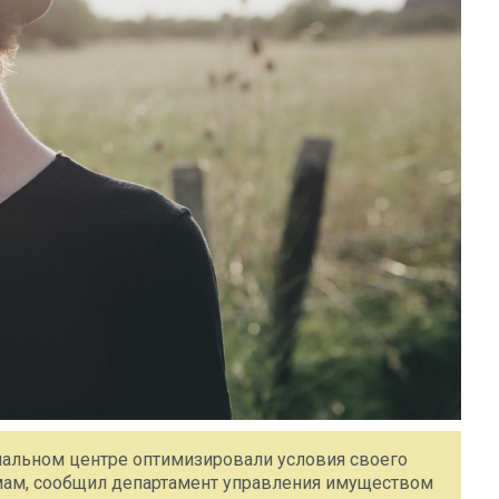
ональном центре оптимизировали условия своего
ам, сообщил департамент управления имуществом