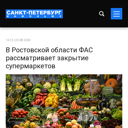
16:13 | 23-08-2024
В Ростовской области ФАС
рассматривает закрытие
супермаркетов