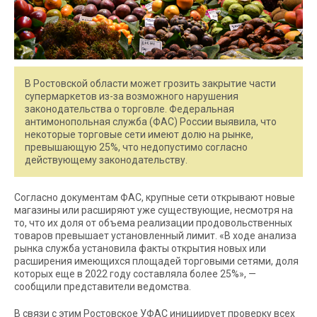
В Ростовской области может грозить закрытие части
супермаркетов из-за возможного нарушения
законодательства о торговле. Федеральная
антимонопольная служба (ФАС) России выявила, что
некоторые торговые сети имеют долю на рынке,
превышающую 25%, что недопустимо согласно
действующему законодательству.
Согласно документам ФАС, крупные сети открывают новые
магазины или расширяют уже существующие, несмотря на
то, что их доля от объема реализации продовольственных
товаров превышает установленный лимит. «В ходе анализа
рынка служба установила факты открытия новых или
расширения имеющихся площадей торговыми сетями, доля
которых еще в 2022 году составляла более 25%», —
сообщили представители ведомства.
В связи с этим Ростовское УФАС инициирует проверку всех