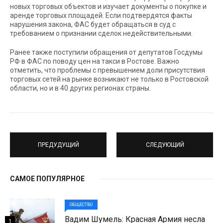
новых торговых объектов и изучает документы о покупке и
аренде торговых площадей. Если подтвердятся факты
нарушения закона, ФАС будет обращаться в суд с
требованием о признании сделок недействительными.
Ранее также поступили обращения от депутатов Госдумы
РФ в ФАС по поводу цен на такси в Ростове. Важно
отметить, что проблемы с превышением доли присутствия
торговых сетей на рынке возникают не только в Ростовской
области, но и в 40 других регионах страны.
ПРЕДУДУЩИЙ
СЛЕДУЮЩИЙ
САМОЕ ПОПУЛЯРНОЕ
ОБЩЕСТВО
Вадим Шумель: Красная Армия несла
1