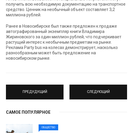
получить всю необходимую документацию на транспортное
средство. Ценник на необычный объект составляет 3,2
миллиона рублей.
Ранее в Новосибирске был также предложен к продаже
автографированный экземпляр книги Владимира
Жириновского за один миллион рублей, что подчеркивает
растущий интерес к необычным предметам на рынке.
Реклама Party bus на колесах демонстрирует, насколько
разнообразным может быть предложение на
новосибирском рынке.
ПРЕДУДУЩИЙ
СЛЕДУЮЩИЙ
САМОЕ ПОПУЛЯРНОЕ
ОБЩЕСТВО