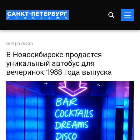
08:07 | 21-08-2024
В Новосибирске продается
уникальный автобус для
вечеринок 1988 года выпуска