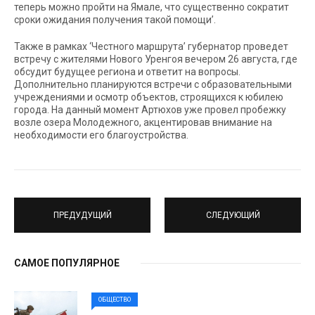
теперь можно пройти на Ямале, что существенно сократит
сроки ожидания получения такой помощи’.
Также в рамках ‘Честного маршрута’ губернатор проведет
встречу с жителями Нового Уренгоя вечером 26 августа, где
обсудит будущее региона и ответит на вопросы.
Дополнительно планируются встречи с образовательными
учреждениями и осмотр объектов, строящихся к юбилею
города. На данный момент Артюхов уже провел пробежку
возле озера Молодежного, акцентировав внимание на
необходимости его благоустройства.
ПРЕДУДУЩИЙ
СЛЕДУЮЩИЙ
САМОЕ ПОПУЛЯРНОЕ
ОБЩЕСТВО