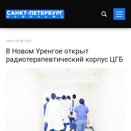
18:49 | 26-08-2024
В Новом Уренгое открыт
радиотерапевтический корпус ЦГБ