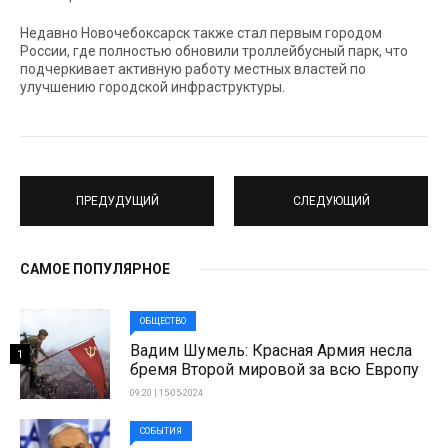
Недавно Новочебоксарск также стал первым городом
России, где полностью обновили троллейбусный парк, что
подчеркивает активную работу местных властей по
улучшению городской инфраструктуры.
ПРЕДУДУЩИЙ
СЛЕДУЮЩИЙ
САМОЕ ПОПУЛЯРНОЕ
ОБЩЕСТВО
Вадим Шумель: Красная Армия несла
1
бремя Второй мировой за всю Европу
09:20 | 15-05-2024
СОБЫТИЯ