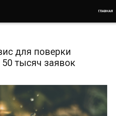
ГЛАВНАЯ
вис для поверки
 50 тысяч заявок