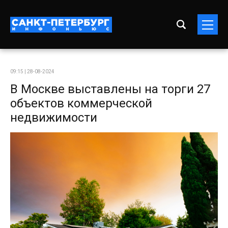
09:15 | 28-08-2024
В Москве выставлены на торги 27
объектов коммерческой
недвижимости