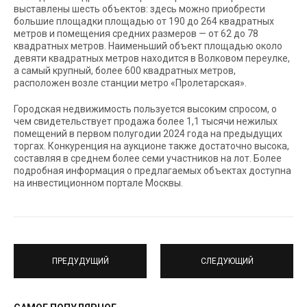
выставлены шесть объектов: здесь можно приобрести
большие площадки площадью от 190 до 264 квадратных
метров и помещения средних размеров — от 62 до 78
квадратных метров. Наименьший объект площадью около
девяти квадратных метров находится в Волковом переулке,
а самый крупный, более 600 квадратных метров,
расположен возле станции метро «Пролетарская».
Городская недвижимость пользуется высоким спросом, о
чем свидетельствует продажа более 1,1 тысячи нежилых
помещений в первом полугодии 2024 года на предыдущих
торгах. Конкуренция на аукционе также достаточно высока,
составляя в среднем более семи участников на лот. Более
подробная информация о предлагаемых объектах доступна
на инвестиционном портале Москвы.
ПРЕДУДУЩИЙ
СЛЕДУЮЩИЙ