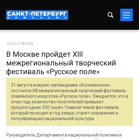
16:22 | 21-08-2024
В Москве пройдет XIII
межрегиональный творческий
фестиваль «Русское поле»
31 августа в музее-заповеднике «Коломенское»
состоится XIII межрегиональный творческий фестиваль
славянского искусства «Русское поле». Ожидается, что в
этом году количество посетителей превысит
прошлогодние 250 тысяч. Главной темой фестиваля,
который проходит в год семьи, станет сохранение и
популяризация национальной культуры.
Руководитель Департамента национальной политики и