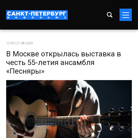
12:39 | 21-08-2024
В Москве открылась выставка в
честь 55-летия ансамбля
«Песняры»