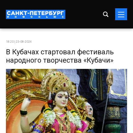
18:20 | 23-08-2024
В Кубачах стартовал фестиваль
народного творчества «Кубачи»