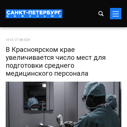
14:33 | 27-08-2024
В Красноярском крае
увеличивается число мест для
подготовки среднего
медицинского персонала