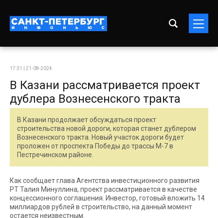
17:31 | 21-08-2024
В Казани рассматривается проект
дублера Вознесенского тракта
В Казани продолжает обсуждаться проект
строительства новой дороги, которая станет дублером
Вознесенского тракта. Новый участок дороги будет
проложен от проспекта Победы до трассы М-7 в
Пестречинском районе.
Как сообщает глава Агентства инвестиционного развития
РТ Талия Минуллина, проект рассматривается в качестве
концессионного соглашения. Инвестор, готовый вложить 14
миллиардов рублей в строительство, на данный момент
остается неизвестным.