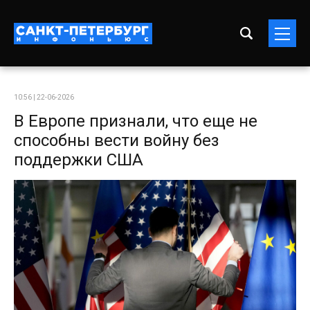
10:56 | 22-06-2026
В Европе признали, что еще не
способны вести войну без
поддержки США