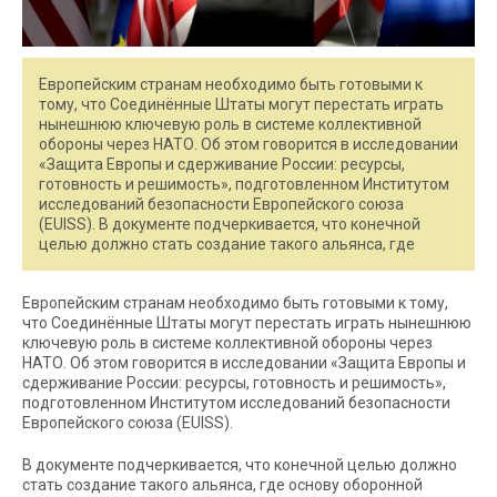
Европейским странам необходимо быть готовыми к
тому, что Соединённые Штаты могут перестать играть
нынешнюю ключевую роль в системе коллективной
обороны через НАТО. Об этом говорится в исследовании
«Защита Европы и сдерживание России: ресурсы,
готовность и решимость», подготовленном Институтом
исследований безопасности Европейского союза
(EUISS). В документе подчеркивается, что конечной
целью должно стать создание такого альянса, где
Европейским странам необходимо быть готовыми к тому,
что Соединённые Штаты могут перестать играть нынешнюю
ключевую роль в системе коллективной обороны через
НАТО. Об этом говорится в исследовании «Защита Европы и
сдерживание России: ресурсы, готовность и решимость»,
подготовленном Институтом исследований безопасности
Европейского союза (EUISS).
В документе подчеркивается, что конечной целью должно
стать создание такого альянса, где основу оборонной