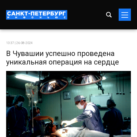
13:37 | 26-08-2024
В Чувашии успешно проведена
уникальная операция на сердце