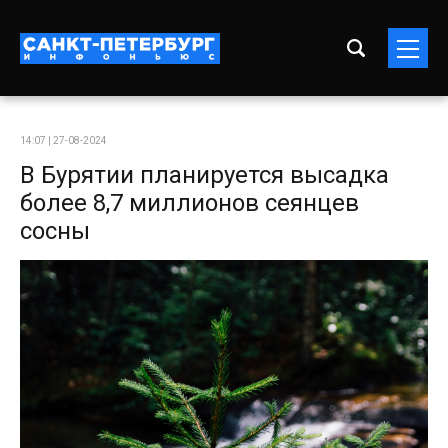
14:07 | 27-08-2024
В Бурятии планируется высадка
более 8,7 миллионов сеянцев
сосны