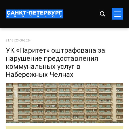
21:15 | 23-08-2024
УК «Паритет» оштрафована за
нарушение предоставления
коммунальных услуг в
Набережных Челнах