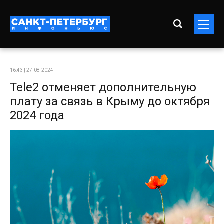
16:43 | 27-08-2024
Tele2 отменяет дополнительную
плату за связь в Крыму до октября
2024 года