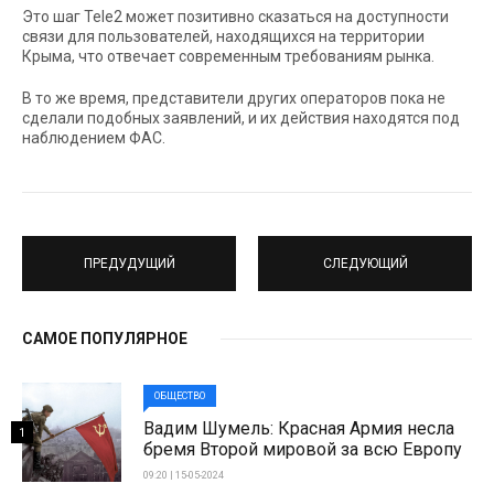
Это шаг Tele2 может позитивно сказаться на доступности
связи для пользователей, находящихся на территории
Крыма, что отвечает современным требованиям рынка.
В то же время, представители других операторов пока не
сделали подобных заявлений, и их действия находятся под
наблюдением ФАС.
ПРЕДУДУЩИЙ
СЛЕДУЮЩИЙ
САМОЕ ПОПУЛЯРНОЕ
ОБЩЕСТВО
Вадим Шумель: Красная Армия несла
1
бремя Второй мировой за всю Европу
09:20 | 15-05-2024