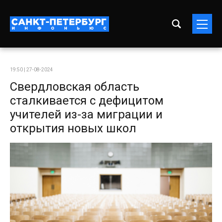
19:50 | 27-08-2024
Свердловская область
сталкивается с дефицитом
учителей из-за миграции и
открытия новых школ