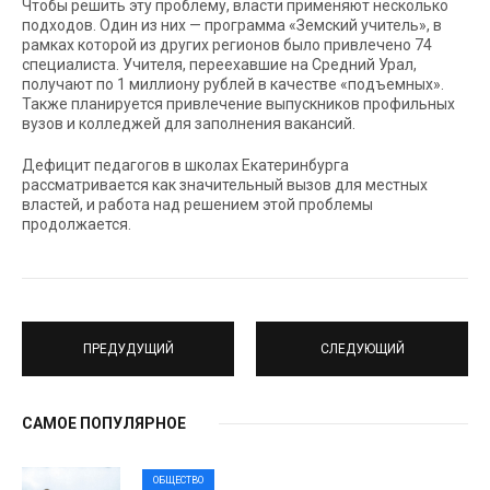
Чтобы решить эту проблему, власти применяют несколько
подходов. Один из них — программа «Земский учитель», в
рамках которой из других регионов было привлечено 74
специалиста. Учителя, переехавшие на Средний Урал,
получают по 1 миллиону рублей в качестве «подъемных».
Также планируется привлечение выпускников профильных
вузов и колледжей для заполнения вакансий.
Дефицит педагогов в школах Екатеринбурга
рассматривается как значительный вызов для местных
властей, и работа над решением этой проблемы
продолжается.
ПРЕДУДУЩИЙ
СЛЕДУЮЩИЙ
САМОЕ ПОПУЛЯРНОЕ
ОБЩЕСТВО