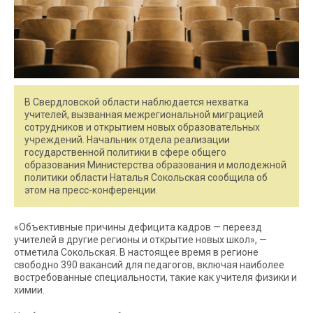
В Свердловской области наблюдается нехватка
учителей, вызванная межрегиональной миграцией
сотрудников и открытием новых образовательных
учреждений. Начальник отдела реализации
государственной политики в сфере общего
образования Министерства образования и молодежной
политики области Наталья Сокольская сообщила об
этом на пресс-конференции.
«Объективные причины дефицита кадров — переезд
учителей в другие регионы и открытие новых школ», —
отметила Сокольская. В настоящее время в регионе
свободно 390 вакансий для педагогов, включая наиболее
востребованные специальности, такие как учителя физики и
химии.