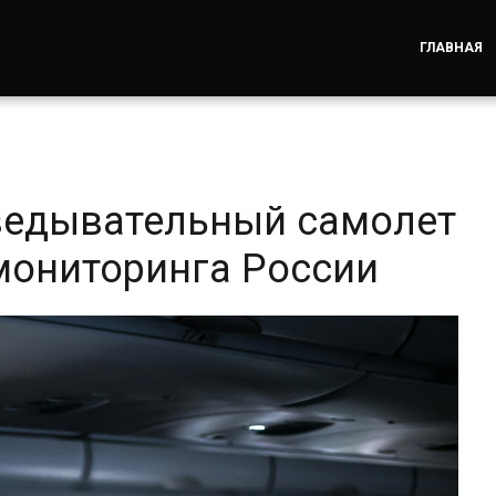
ГЛАВНАЯ
ведывательный самолет
 мониторинга России