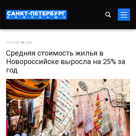
11:51 | 27-08-2024
Средняя стоимость жилья в
Новороссийске выросла на 25% за
год