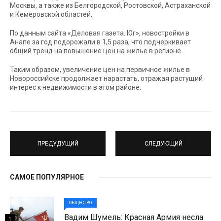
Москвы, а также из Белгородской, Ростовской, Астраханской
и Кемеровской областей.
По данным сайта «Деловая газета. Юг», новостройки в
Анапе за год подорожали в 1,5 раза, что подчеркивает
общий тренд на повышение цен на жилье в регионе.
Таким образом, увеличение цен на первичное жилье в
Новороссийске продолжает нарастать, отражая растущий
интерес к недвижимости в этом районе.
ПРЕДУДУЩИЙ
СЛЕДУЮЩИЙ
САМОЕ ПОПУЛЯРНОЕ
ОБЩЕСТВО
Вадим Шумель: Красная Армия несла
1