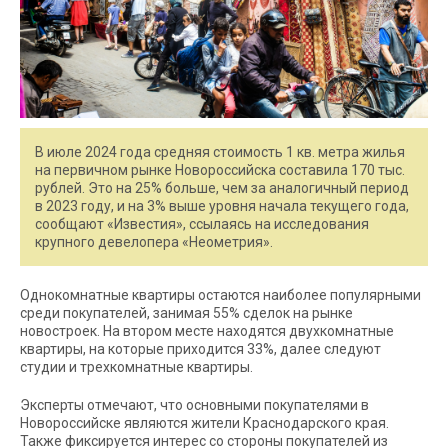
В июле 2024 года средняя стоимость 1 кв. метра жилья
на первичном рынке Новороссийска составила 170 тыс.
рублей. Это на 25% больше, чем за аналогичный период
в 2023 году, и на 3% выше уровня начала текущего года,
сообщают «Известия», ссылаясь на исследования
крупного девелопера «Неометрия».
Однокомнатные квартиры остаются наиболее популярными
среди покупателей, занимая 55% сделок на рынке
новостроек. На втором месте находятся двухкомнатные
квартиры, на которые приходится 33%, далее следуют
студии и трехкомнатные квартиры.
Эксперты отмечают, что основными покупателями в
Новороссийске являются жители Краснодарского края.
Также фиксируется интерес со стороны покупателей из