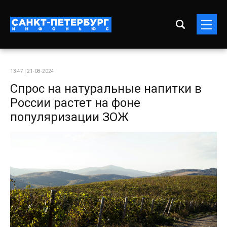
13:47 | 21-08-2024
Спрос на натуральные напитки в
России растет на фоне
популяризации ЗОЖ