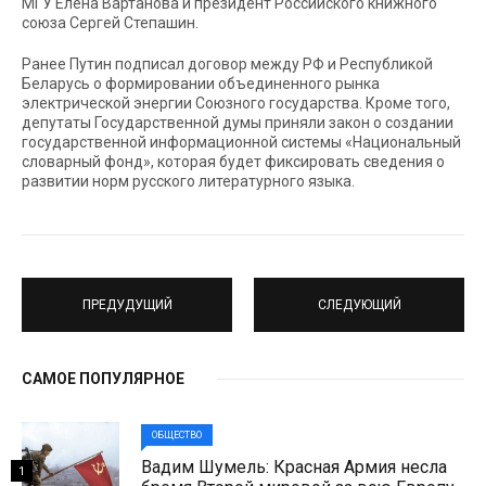
МГУ Елена Вартанова и президент Российского книжного
союза Сергей Степашин.
Ранее Путин подписал договор между РФ и Республикой
Беларусь о формировании объединенного рынка
электрической энергии Союзного государства. Кроме того,
депутаты Государственной думы приняли закон о создании
государственной информационной системы «Национальный
словарный фонд», которая будет фиксировать сведения о
развитии норм русского литературного языка.
ПРЕДУДУЩИЙ
СЛЕДУЮЩИЙ
САМОЕ ПОПУЛЯРНОЕ
ОБЩЕСТВО
Вадим Шумель: Красная Армия несла
1