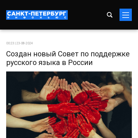
00:23 | 23-08-2024
Создан новый Совет по поддержке
русского языка в России