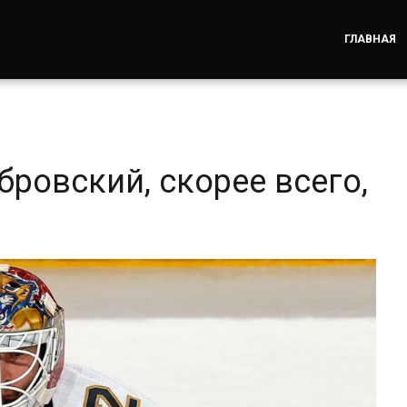
ГЛАВНАЯ
ровский, скорее всего,