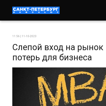
11:56 | 11-10-2023
Слепой вход на рынок
потерь для бизнеса