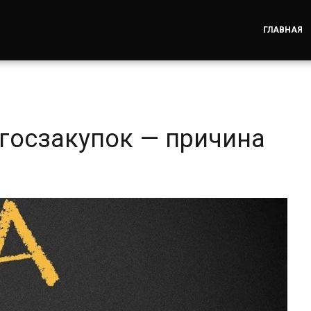
ГЛАВНАЯ
 госзакупок — причина