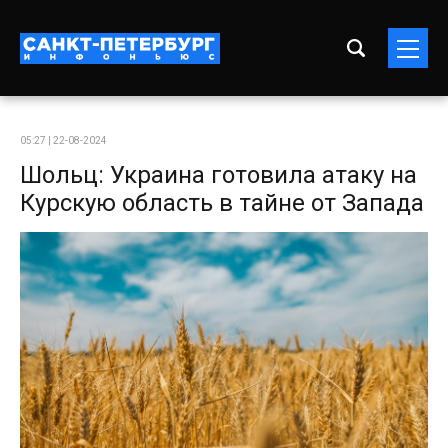
05:27 | 22-08-2024
Шольц: Украина готовила атаку на
Курскую область в тайне от Запада