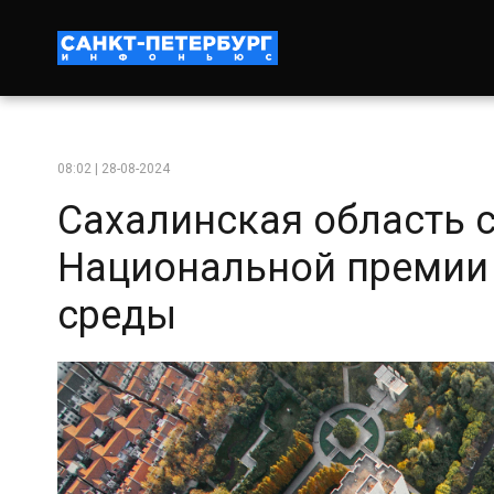
08:02 | 28-08-2024
Сахалинская область 
Национальной премии 
среды