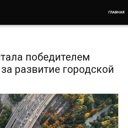
ГЛАВНАЯ
стала победителем
за развитие городской