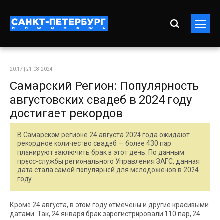
20:17 | 21-08-2024
Самарский Регион: Популярность
августовских свадеб в 2024 году
достигает рекордов
В Самарском регионе 24 августа 2024 года ожидают
рекордное количество свадеб — более 430 пар
планируют заключить брак в этот день. По данным
пресс-службы регионального Управления ЗАГС, данная
дата стала самой популярной для молодоженов в 2024
году.
Кроме 24 августа, в этом году отмечены и другие красивыми
датами. Так, 24 января брак зарегистрировали 110 пар, 24