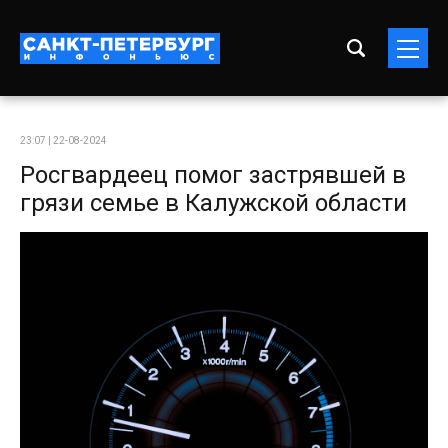
23:07 | 22-08-2024
Росгвардеец помог застрявшей в
грязи семье в Калужской области