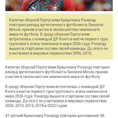
Капитан сборной Португалии Криштиану Роналду
повторил рекорд аргентинского футболиста Лионеля
Месси, приняв участие в своем шестом чемпионате
мира по футболу. В среду сборная Португалии
встретилась с командой ДР Конго в матче первого тура
группового этапа чемпионата мира 2026 года. Роналду
вышел в стартовом составе своей команды. До этого он
участвовал в мировых первенствах 2006, 2010,
Капитан сборной Португалии Криштиану Роналду повторил
рекорд аргентинского футболиста Лионеля Месси, приняв
участие в своем шестом чемпионате мира по футболу.
В среду сборная Португалии встретилась с командой ДР
Конго в матче первого тура группового этапа чемпионата
мира 2026 года. Роналду вышел в стартовом составе своей
команды. До этого он участвовал в мировых первенствах
2006, 2010, 2014, 2018 и 2022 годов.
41-летний Криштиану Роналду повторил достижение 38-